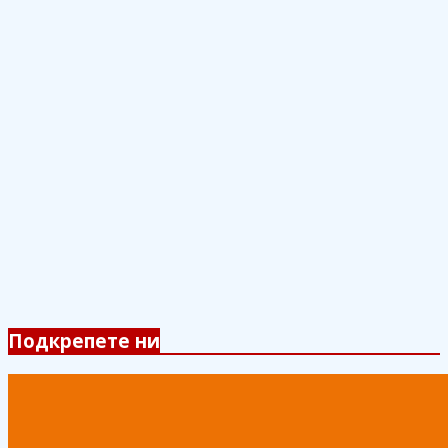
Подкрепете ни