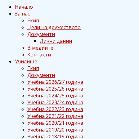
Начало
За нас
Екип
Цели на дружеството
Документи
Лични данни
В медиите
Контакти
Училище
Екип
Документи
Учебна 2026/27 година
Учебна 2025/26 година
Учебна 2024/25 година
Учебна 2023/24 година
Учебна 2022/23 година
Учебна 2021/22 година
Учебна 2020/21 година
Учебна 2019/20 година
Учебна 2018/19 година