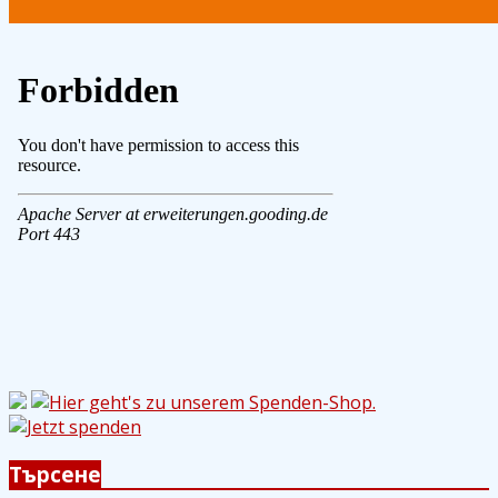
Търсене