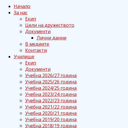
Начало
За нас
Екип
Цели на дружеството
Документи
Лични данни
В медиите
Контакти
Училище
Екип
Документи
Учебна 2026/27 година
Учебна 2025/26 година
Учебна 2024/25 година
Учебна 2023/24 година
Учебна 2022/23 година
Учебна 2021/22 година
Учебна 2020/21 година
Учебна 2019/20 година
Учебна 2018/19 година