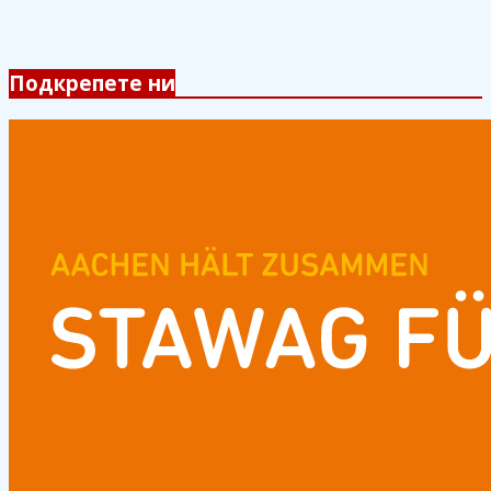
Подкрепете ни