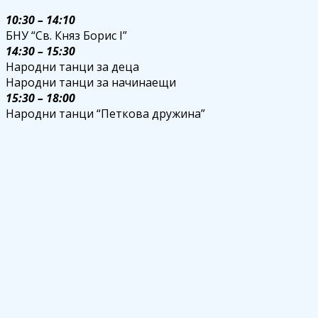
10:30 – 14:10
БНУ “Св. Княз Борис I”
14:30 – 15:30
Народни танци за деца
Народни танци за начинаещи
15:30 – 18:00
Народни танци “Петкова дружина”