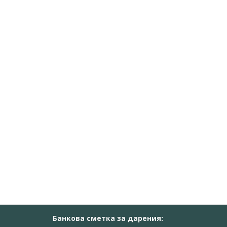
Банкова сметка за дарения: