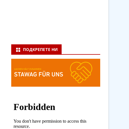
ПОДКРЕПЕТЕ НИ