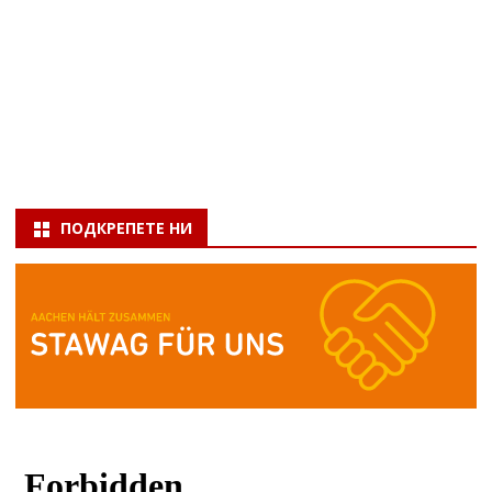
ПОДКРЕПЕТЕ НИ