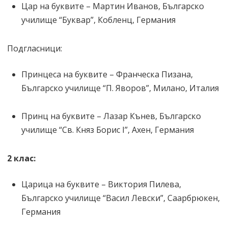
Цар на буквите – Мартин Иванов, Българско
училище “Буквар”, Кобленц, Германия
Подгласници:
Принцеса на буквите – Франческа Пизана,
Българско училище “П. Яворов”, Милано, Италия
Принц на буквите – Лазар Кънев, Българско
училище “Св. Княз Борис I”, Ахен, Германия
2 клас:
Царица на буквите – Виктория Пилева,
Българско училище “Васил Левски”, Саарбрюкен,
Германия