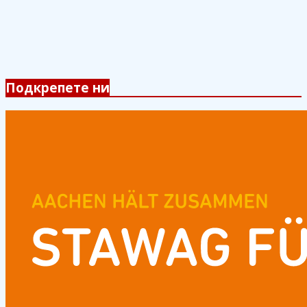
Подкрепете ни