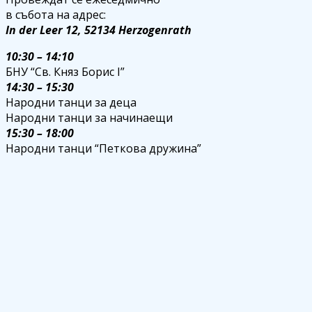
в събота на адрес:
In der Leer 12, 52134 Herzogenrath
10:30 – 14:10
БНУ “Св. Княз Борис I”
14:30 – 15:30
Народни танци за деца
Народни танци за начинаещи
15:30 – 18:00
Народни танци “Петкова дружина”