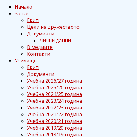
Начало
За нас
Екип
Цели на дружеството
Документи
Лични данни
В медиите
Контакти
Училище
Екип
Документи
Учебна 2026/27 година
Учебна 2025/26 година
Учебна 2024/25 година
Учебна 2023/24 година
Учебна 2022/23 година
Учебна 2021/22 година
Учебна 2020/21 година
Учебна 2019/20 година
Учебна 2018/19 година