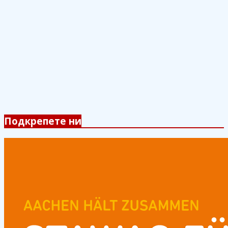
Подкрепете ни