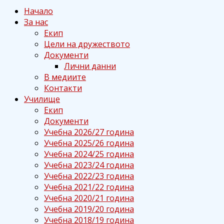
Начало
За нас
Екип
Цели на дружеството
Документи
Лични данни
В медиите
Контакти
Училище
Екип
Документи
Учебна 2026/27 година
Учебна 2025/26 година
Учебна 2024/25 година
Учебна 2023/24 година
Учебна 2022/23 година
Учебна 2021/22 година
Учебна 2020/21 година
Учебна 2019/20 година
Учебна 2018/19 година